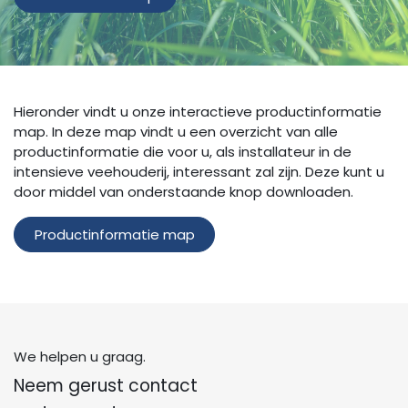
Hieronder vindt u onze interactieve productinformatie
map. In deze map vindt u een overzicht van alle
productinformatie die voor u, als installateur in de
intensieve veehouderij, interessant zal zijn. Deze kunt u
door middel van onderstaande knop downloaden.
Productinformatie map
We helpen u graag.
Neem gerust contact